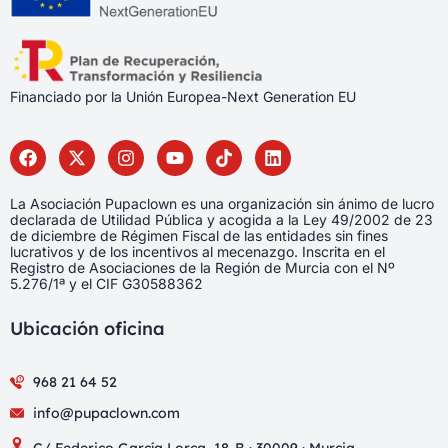
Financiado por la Unión Europea-Next Generation EU
La Asociación Pupaclown es una organización sin ánimo de lucro
declarada de Utilidad Pública y acogida a la Ley 49/2002 de 23
de diciembre de Régimen Fiscal de las entidades sin fines
lucrativos y de los incentivos al mecenazgo. Inscrita en el
Registro de Asociaciones de la Región de Murcia con el Nº
5.276/1ª y el CIF G30588362
Ubicación oficina
968 21 64 52
info@pupaclown.com