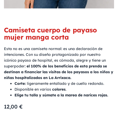
Camiseta cuerpo de payaso
mujer manga corta
Esta no es una camiseta normal: es una declaración de
intenciones. Con su diseño protagonizado por nuestro
icónico payaso de hospital, es cómoda, alegre y tiene un
superpoder:
el 100% de los beneficios de esta prenda se
destinan a financiar las visitas de los payasos a los niños y
niñas hospitalizados en La Arrixaca.
Corte:
ligeramente entallado y de cuello redondo.
Disponible en varios
colores
.
Elige tu talla y súmate a la marea de narices rojas.
12,00
€