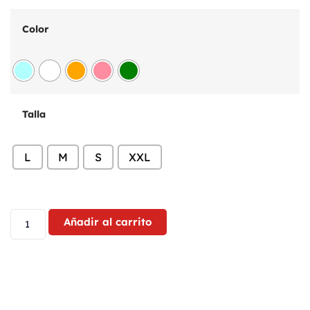
Color
Talla
L
M
S
XXL
Añadir al carrito