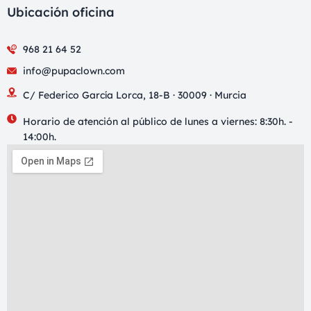
Ubicación oficina
968 21 64 52
info@pupaclown.com
C/ Federico García Lorca, 18-B · 30009 · Murcia
Horario de atención al público de lunes a viernes: 8:30h. -
14:00h.