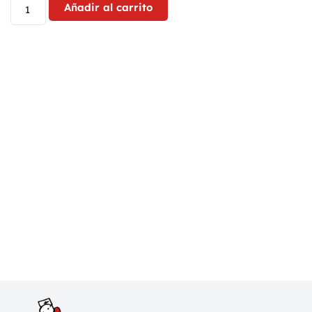
Añadir al carrito