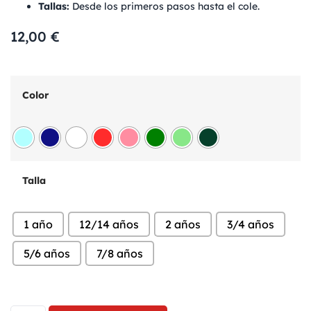
Tallas:
Desde los primeros pasos hasta el cole.
12,00
€
Color
Talla
1 año
12/14 años
2 años
3/4 años
5/6 años
7/8 años