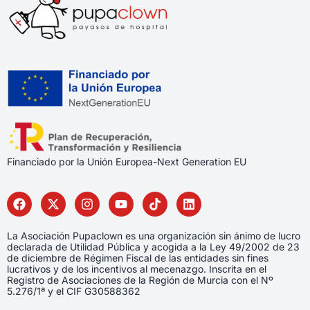
Financiado por la Unión Europea-Next Generation EU
La Asociación Pupaclown es una organización sin ánimo de lucro
declarada de Utilidad Pública y acogida a la Ley 49/2002 de 23
de diciembre de Régimen Fiscal de las entidades sin fines
lucrativos y de los incentivos al mecenazgo. Inscrita en el
Registro de Asociaciones de la Región de Murcia con el Nº
5.276/1ª y el CIF G30588362