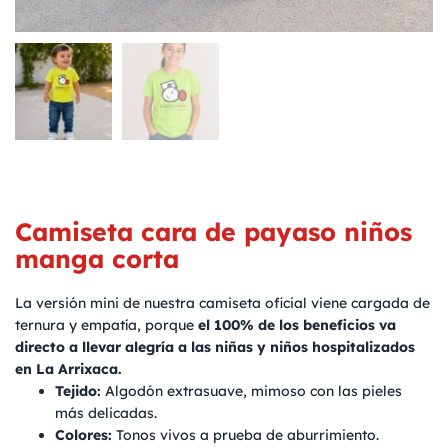
Camiseta cara de payaso niños
manga corta
La versión mini de nuestra camiseta oficial viene cargada de
ternura y empatía, porque
el 100% de los beneficios va
directo a llevar alegría a las niñas y niños hospitalizados
en La Arrixaca.
Tejido:
Algodón extrasuave, mimoso con las pieles
más delicadas.
Colores:
Tonos vivos a prueba de aburrimiento.