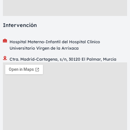
Intervención
Hospital Materno-Infantil del Hospital Clínico
Universitario Virgen de la Arrixaca
Ctra. Madrid-Cartagena, s/n, 30120 El Palmar, Murcia