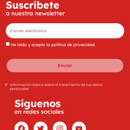
Suscríbete
a nuestra newsletter
He leído y acepto la
política de privacidad
.
Enviar
Información básica sobre el tratamiento de tus datos
personales
Síguenos
en redes sociales