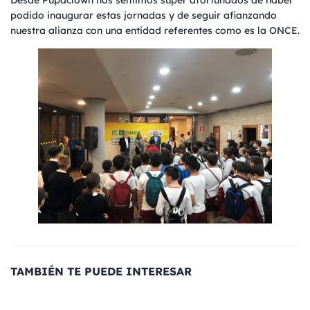
podido inaugurar estas jornadas y de seguir afianzando
nuestra alianza con una entidad referentes como es la ONCE.
TAMBIÉN TE PUEDE INTERESAR