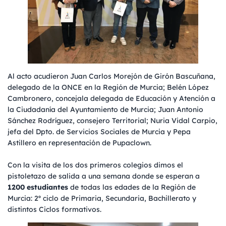
Al acto acudieron Juan Carlos Morejón de Girón Bascuñana,
delegado de la ONCE en la Región de Murcia; Belén López
Cambronero, concejala delegada de Educación y Atención a
la Ciudadanía del Ayuntamiento de Murcia; Juan Antonio
Sánchez Rodríguez, consejero Territorial; Nuria Vidal Carpio,
jefa del Dpto. de Servicios Sociales de Murcia y Pepa
Astillero en representación de Pupaclown.
Con la visita de los dos primeros colegios dimos el
pistoletazo de salida a una semana donde se esperan a
1200 estudiantes
de todas las edades de la Región de
Murcia: 2º ciclo de Primaria, Secundaria, Bachillerato y
distintos Ciclos formativos.