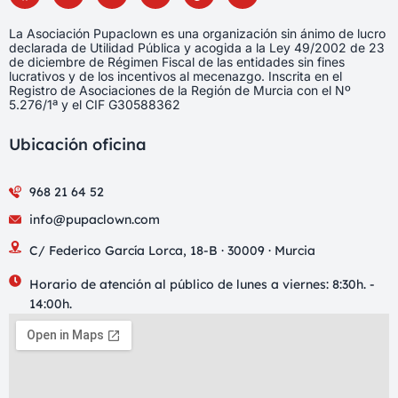
La Asociación Pupaclown es una organización sin ánimo de lucro
declarada de Utilidad Pública y acogida a la Ley 49/2002 de 23
de diciembre de Régimen Fiscal de las entidades sin fines
lucrativos y de los incentivos al mecenazgo. Inscrita en el
Registro de Asociaciones de la Región de Murcia con el Nº
5.276/1ª y el CIF G30588362
Ubicación oficina
968 21 64 52
info@pupaclown.com
C/ Federico García Lorca, 18-B · 30009 · Murcia
Horario de atención al público de lunes a viernes: 8:30h. -
14:00h.