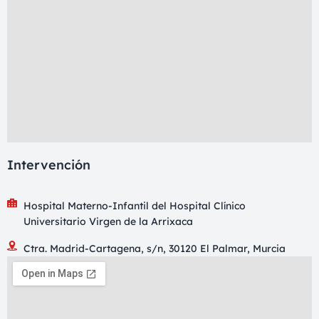
Intervención
Hospital Materno-Infantil del Hospital Clínico
Universitario Virgen de la Arrixaca
Ctra. Madrid-Cartagena, s/n, 30120 El Palmar, Murcia