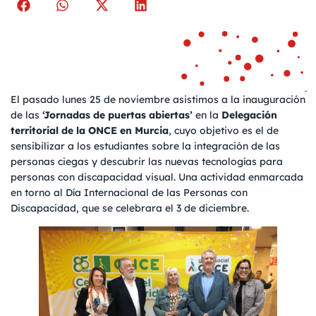
El pasado lunes 25 de noviembre asistimos a la inauguración
de las
‘Jornadas de puertas abiertas’
en la
Delegación
territorial de la ONCE en Murcia
, cuyo objetivo es el de
sensibilizar a los estudiantes sobre la integración de las
personas ciegas y descubrir las nuevas tecnologías para
personas con discapacidad visual. Una actividad enmarcada
en torno al Día Internacional de las Personas con
Discapacidad, que se celebrara el 3 de diciembre.