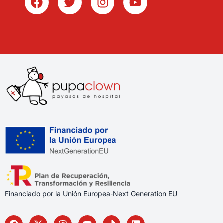
Financiado por la Unión Europea-Next Generation EU