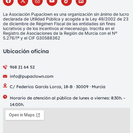
La Asociación Pupaclown es una organización sin ánimo de lucro
declarada de Utilidad Pública y acogida a la Ley 49/2002 de 23
de diciembre de Régimen Fiscal de las entidades sin fines
lucrativos y de los incentivos al mecenazgo. Inscrita en el
Registro de Asociaciones de la Región de Murcia con el Nº
5.276/1ª y el CIF G30588362
Ubicación oficina
968 21 64 52
info@pupaclown.com
C/ Federico García Lorca, 18-B · 30009 · Murcia
Horario de atención al público de lunes a viernes: 8:30h. -
14:00h.