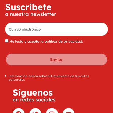
Suscríbete
a nuestra newsletter
He leído y acepto la
política de privacidad
.
Enviar
Información básica sobre el tratamiento de tus datos
personales
Síguenos
en redes sociales