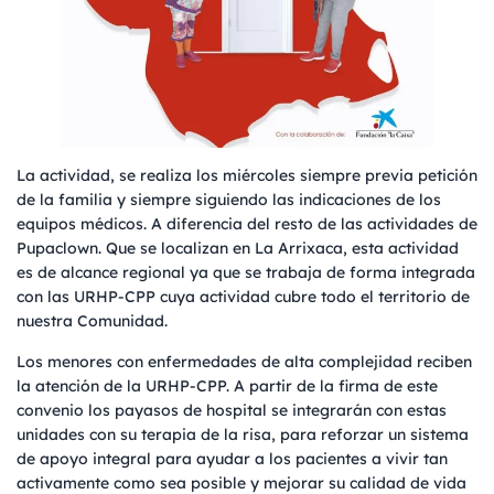
La actividad, se realiza los miércoles siempre previa petición
de la familia y siempre siguiendo las indicaciones de los
equipos médicos. A diferencia del resto de las actividades de
Pupaclown. Que se localizan en La Arrixaca, esta actividad
es de alcance regional ya que se trabaja de forma integrada
con las URHP-CPP cuya actividad cubre todo el territorio de
nuestra Comunidad.
Los menores con enfermedades de alta complejidad reciben
la atención de la URHP-CPP. A partir de la firma de este
convenio los payasos de hospital se integrarán con estas
unidades con su terapia de la risa, para reforzar un sistema
de apoyo integral para ayudar a los pacientes a vivir tan
activamente como sea posible y mejorar su calidad de vida