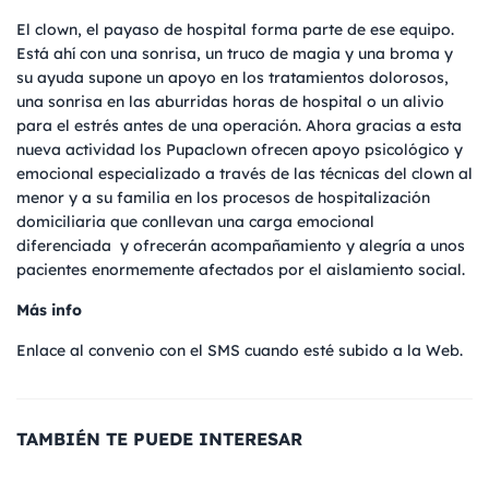
El clown, el payaso de hospital forma parte de ese equipo.
Está ahí con una sonrisa, un truco de magia y una broma y
su ayuda supone un apoyo en los tratamientos dolorosos,
una sonrisa en las aburridas horas de hospital o un alivio
para el estrés antes de una operación. Ahora gracias a esta
nueva actividad los Pupaclown ofrecen apoyo psicológico y
emocional especializado a través de las técnicas del clown al
menor y a su familia en los procesos de hospitalización
domiciliaria que conllevan una carga emocional
diferenciada y ofrecerán acompañamiento y alegría a unos
pacientes enormemente afectados por el aislamiento social.
Más info
Enlace al convenio con el SMS cuando esté subido a la Web.
TAMBIÉN TE PUEDE INTERESAR