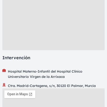
Intervención
Hospital Materno-Infantil del Hospital Clínico
Universitario Virgen de la Arrixaca
Ctra. Madrid-Cartagena, s/n, 30120 El Palmar, Murcia