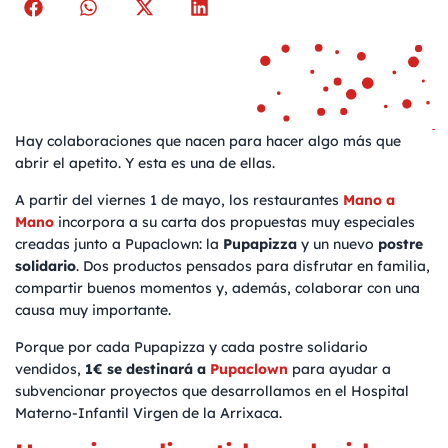
Hay colaboraciones que nacen para hacer algo más que
abrir el apetito. Y esta es una de ellas.
A partir del viernes 1 de mayo, los restaurantes
Mano a
Mano
incorpora a su carta dos propuestas muy especiales
creadas junto a Pupaclown: la
Pupapizza
y un nuevo
postre
solidario
. Dos productos pensados para disfrutar en familia,
compartir buenos momentos y, además, colaborar con una
causa muy importante.
Porque por cada Pupapizza y cada postre solidario
vendidos,
1€ se destinará a
Pupaclown
para ayudar a
subvencionar proyectos que desarrollamos en el Hospital
Materno-Infantil Virgen de la Arrixaca.