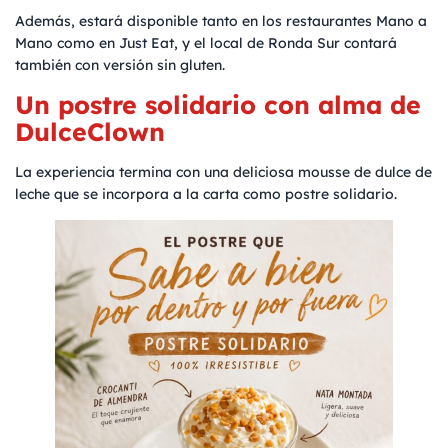
Además, estará disponible tanto en los restaurantes Mano a
Mano como en Just Eat, y el local de Ronda Sur contará
también con versión sin gluten.
Un postre solidario con alma de
DulceClown
La experiencia termina con una deliciosa mousse de dulce de
leche que se incorpora a la carta como postre solidario.