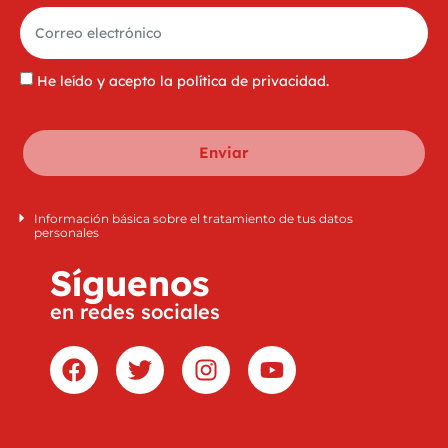
He leído y acepto la
política de privacidad
.
Enviar
Información básica sobre el tratamiento de tus datos
personales
Síguenos
en redes sociales