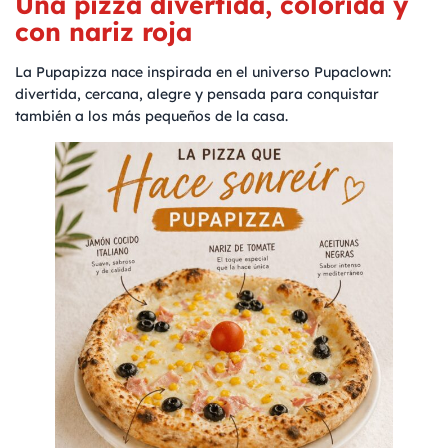
Una pizza divertida, colorida y
con nariz roja
La Pupapizza nace inspirada en el universo Pupaclown:
divertida, cercana, alegre y pensada para conquistar
también a los más pequeños de la casa.