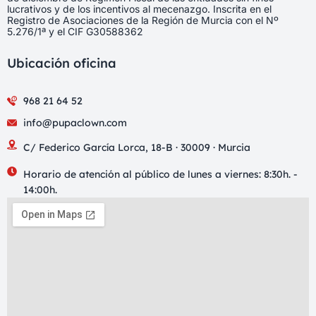
lucrativos y de los incentivos al mecenazgo. Inscrita en el
Registro de Asociaciones de la Región de Murcia con el Nº
5.276/1ª y el CIF G30588362
Ubicación oficina
968 21 64 52
info@pupaclown.com
C/ Federico García Lorca, 18-B · 30009 · Murcia
Horario de atención al público de lunes a viernes: 8:30h. -
14:00h.