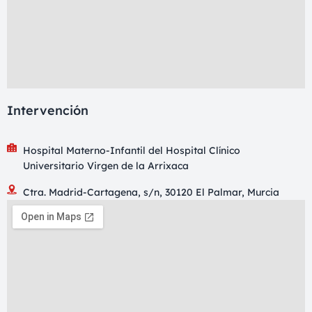
Intervención
Hospital Materno-Infantil del Hospital Clínico
Universitario Virgen de la Arrixaca
Ctra. Madrid-Cartagena, s/n, 30120 El Palmar, Murcia