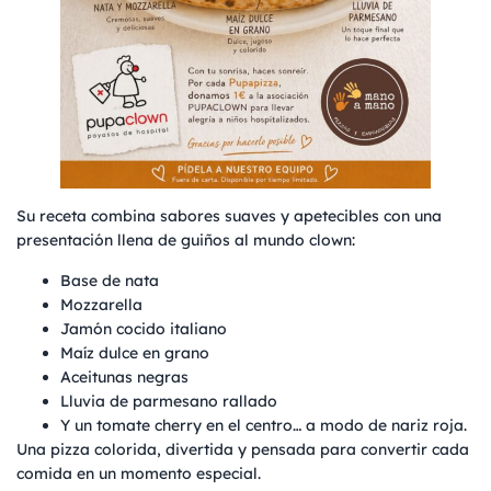
Su receta combina sabores suaves y apetecibles con una
presentación llena de guiños al mundo clown:
Base de nata
Mozzarella
Jamón cocido italiano
Maíz dulce en grano
Aceitunas negras
Lluvia de parmesano rallado
Y un tomate cherry en el centro… a modo de nariz roja.
Una pizza colorida, divertida y pensada para convertir cada
comida en un momento especial.