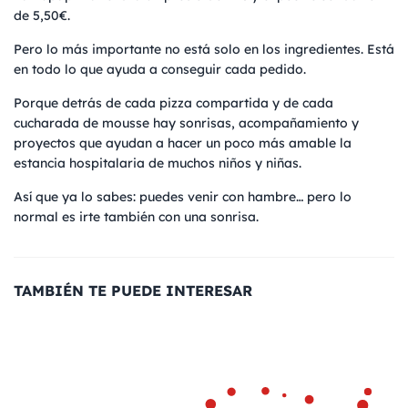
de 5,50€.
Pero lo más importante no está solo en los ingredientes. Está
en todo lo que ayuda a conseguir cada pedido.
Porque detrás de cada pizza compartida y de cada
cucharada de mousse hay sonrisas, acompañamiento y
proyectos que ayudan a hacer un poco más amable la
estancia hospitalaria de muchos niños y niñas.
Así que ya lo sabes: puedes venir con hambre… pero lo
normal es irte también con una sonrisa.
TAMBIÉN TE PUEDE INTERESAR