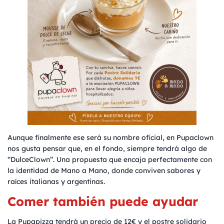
Aunque finalmente ese será su nombre oficial, en Pupaclown
nos gusta pensar que, en el fondo, siempre tendrá algo de
“DulceClown”. Una propuesta que encaja perfectamente con
la identidad de Mano a Mano, donde conviven sabores y
raíces italianas y argentinas.
Comer también puede ayudar
La Pupapizza tendrá un precio de 12€ y el postre solidario